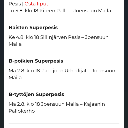
Pesis |
Osta liput
To 5.8. klo 18 Kiteen Pallo – Joensuun Maila​​​​​​​
Naisten Superpesis
Ke 4.8. klo 18 Siilinjärven Pesis – Joensuun
Maila
B-poikien Superpesis
Ma 2.8. klo 18 Pattijoen Urheilijat – Joensuun
Maila
B-tyttöjen Superpesis
Ma 2.8. klo 18 Joensuun Maila – Kajaanin
Pallokerho