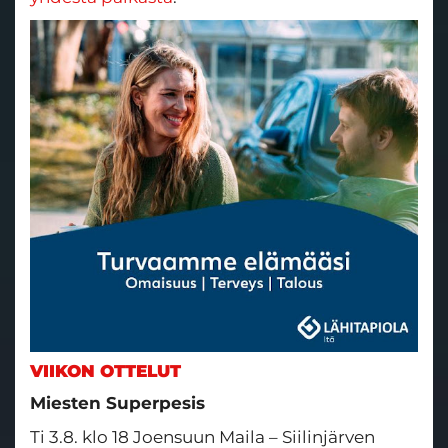
VIIKON OTTELUT
Miesten Superpesis
Ti 3.8. klo 18 Joensuun Maila – Siilinjärven