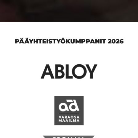
PÄÄYHTEISTYÖKUMPPANIT 2026