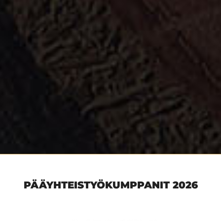
PÄÄYHTEISTYÖKUMPPANIT 2026