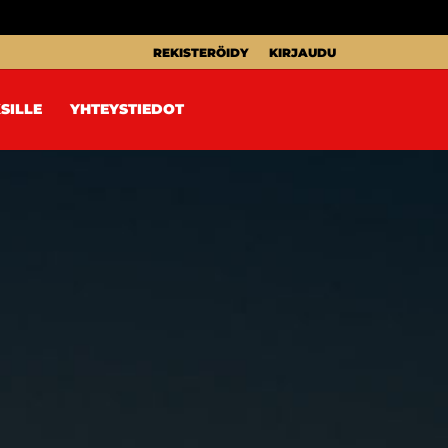
REKISTERÖIDY
KIRJAUDU
SILLE
YHTEYSTIEDOT