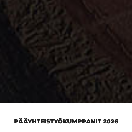
PÄÄYHTEISTYÖKUMPPANIT 2026