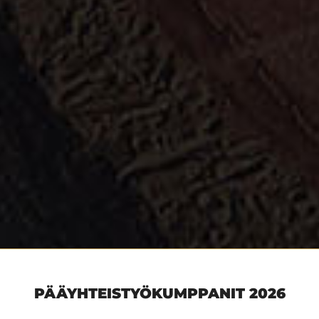
PÄÄYHTEISTYÖKUMPPANIT 2026