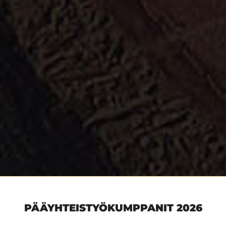
PÄÄYHTEISTYÖKUMPPANIT 2026