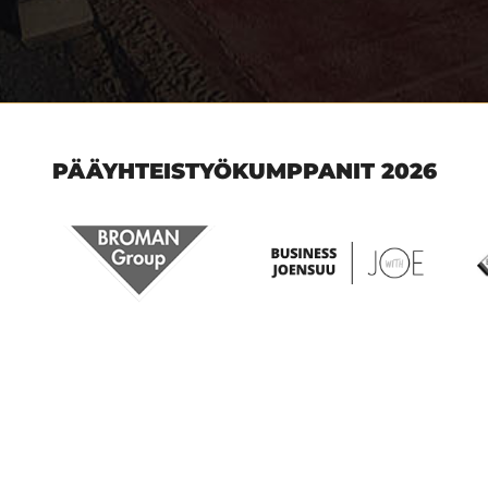
PÄÄYHTEISTYÖKUMPPANIT 2026