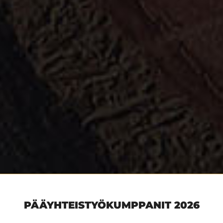
PÄÄYHTEISTYÖKUMPPANIT 2026