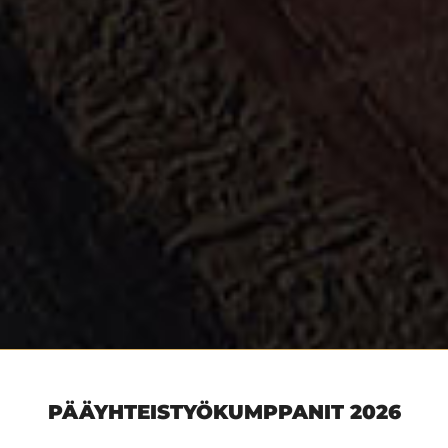
PÄÄYHTEISTYÖKUMPPANIT 2026