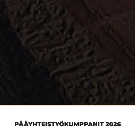
PÄÄYHTEISTYÖKUMPPANIT 2026