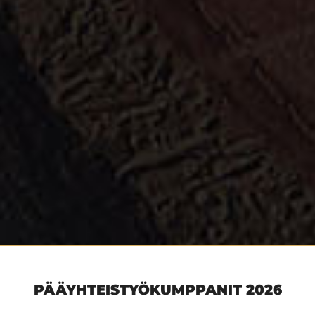
PÄÄYHTEISTYÖKUMPPANIT 2026