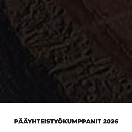
PÄÄYHTEISTYÖKUMPPANIT 2026