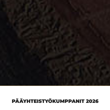
PÄÄYHTEISTYÖKUMPPANIT 2026