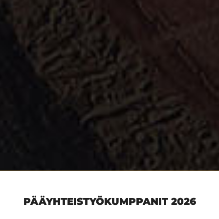
PÄÄYHTEISTYÖKUMPPANIT 2026