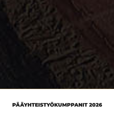
PÄÄYHTEISTYÖKUMPPANIT 2026