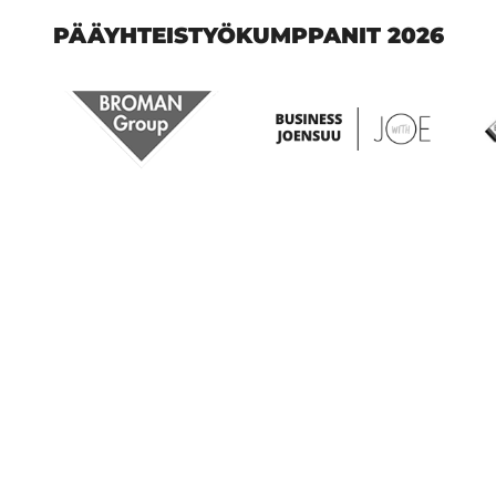
PÄÄYHTEISTYÖKUMPPANIT 2026