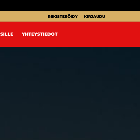
REKISTERÖIDY
KIRJAUDU
SILLE
YHTEYSTIEDOT