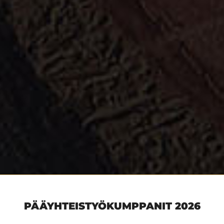
PÄÄYHTEISTYÖKUMPPANIT 2026