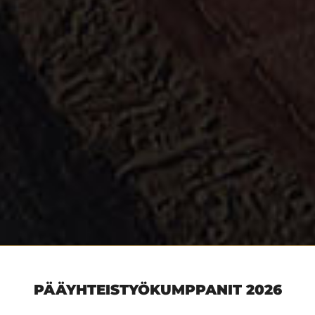
PÄÄYHTEISTYÖKUMPPANIT 2026