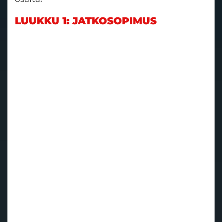
LUUKKU 1: JATKOSOPIMUS