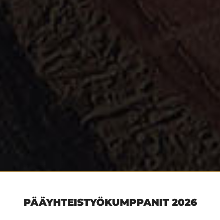
PÄÄYHTEISTYÖKUMPPANIT 2026