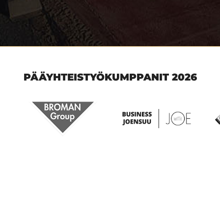
PÄÄYHTEISTYÖKUMPPANIT 2026