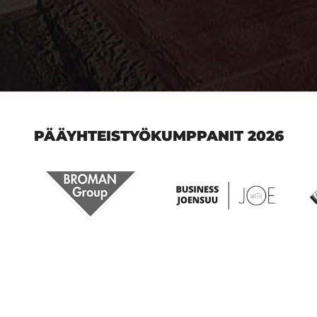
PÄÄYHTEISTYÖKUMPPANIT 2026