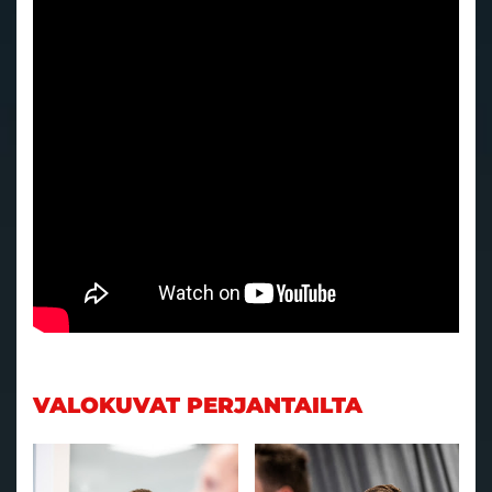
VALOKUVAT PERJANTAILTA