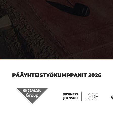
PÄÄYHTEISTYÖKUMPPANIT 2026