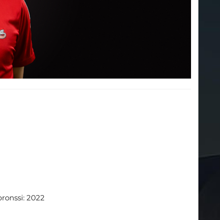
ronssi: 2022