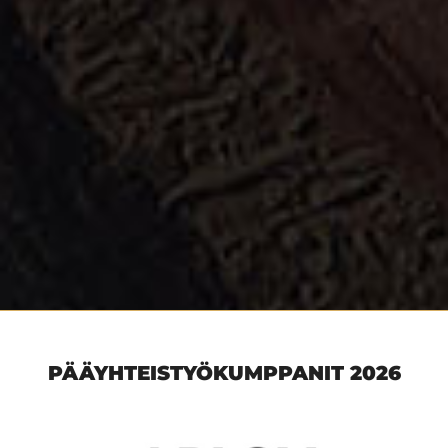
PÄÄYHTEISTYÖKUMPPANIT 2026