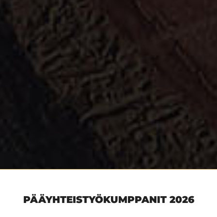
PÄÄYHTEISTYÖKUMPPANIT 2026