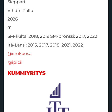
Sieppari
Vihdin Pallo
2026
91
SM-kulta: 2018, 2019 SM-pronssi: 2017, 2022
Itä-Länsi: 2015, 2017, 2018, 2021, 2022
@iirokuosa
@ipicii
KUMMIYRITYS