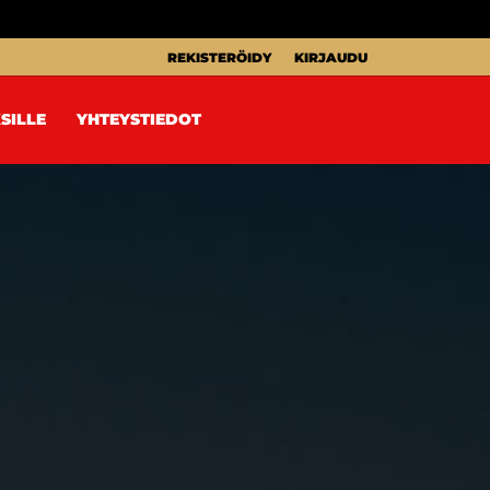
REKISTERÖIDY
KIRJAUDU
SILLE
YHTEYSTIEDOT