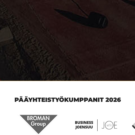
PÄÄYHTEISTYÖKUMPPANIT 2026