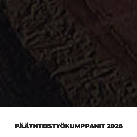
PÄÄYHTEISTYÖKUMPPANIT 2026