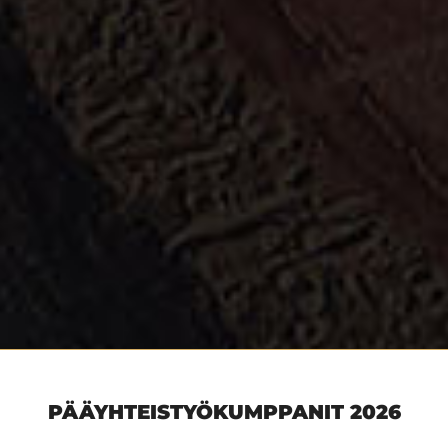
PÄÄYHTEISTYÖKUMPPANIT 2026