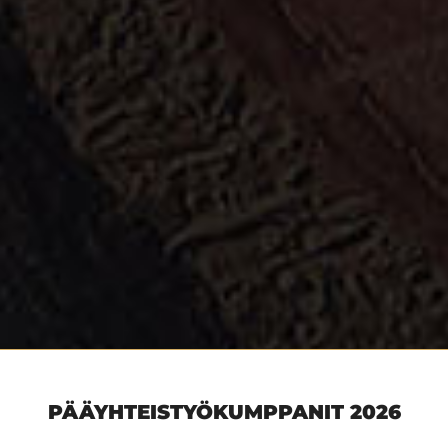
PÄÄYHTEISTYÖKUMPPANIT 2026