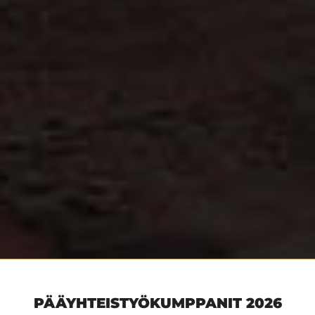
PÄÄYHTEISTYÖKUMPPANIT 2026