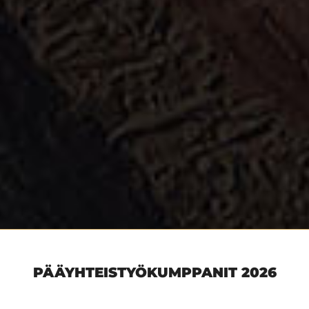
PÄÄYHTEISTYÖKUMPPANIT 2026