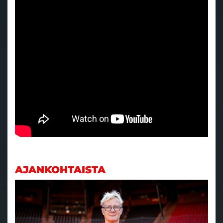
AJANKOHTAISTA