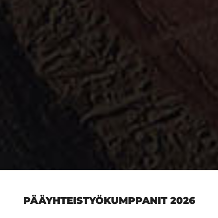
PÄÄYHTEISTYÖKUMPPANIT 2026