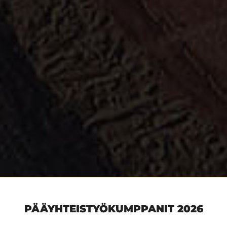
PÄÄYHTEISTYÖKUMPPANIT 2026