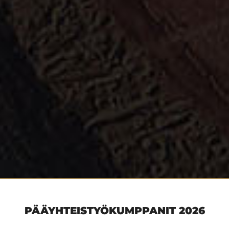
PÄÄYHTEISTYÖKUMPPANIT 2026