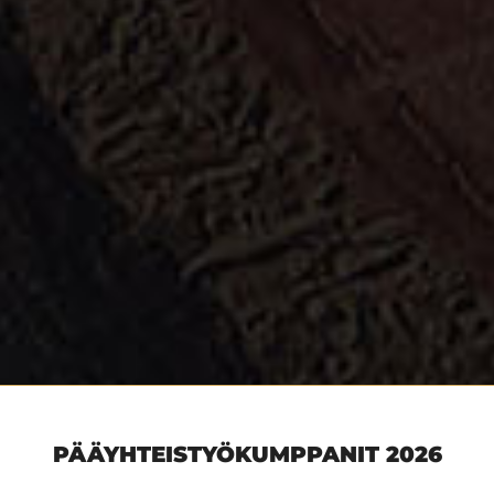
PÄÄYHTEISTYÖKUMPPANIT 2026