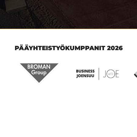
PÄÄYHTEISTYÖKUMPPANIT 2026