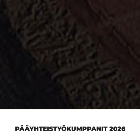
PÄÄYHTEISTYÖKUMPPANIT 2026