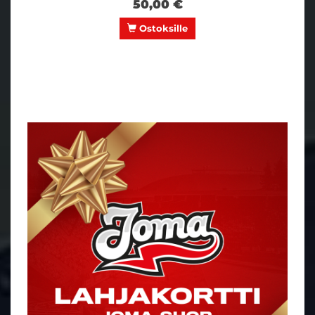
50,00 €
Ostoksille