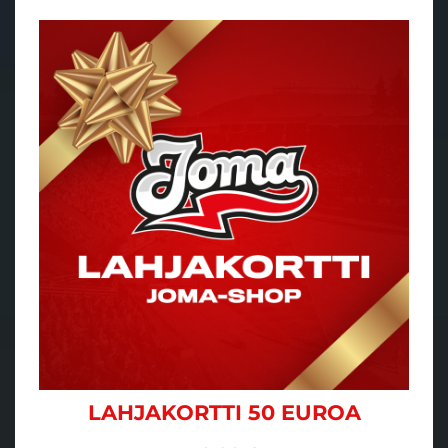
LAHJAKORTTI 50 EUROA