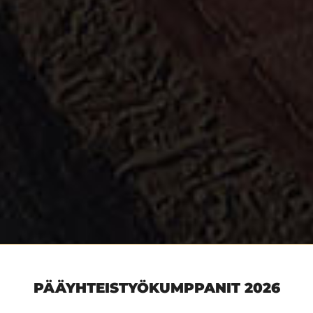
PÄÄYHTEISTYÖKUMPPANIT 2026