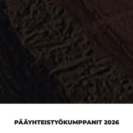
PÄÄYHTEISTYÖKUMPPANIT 2026