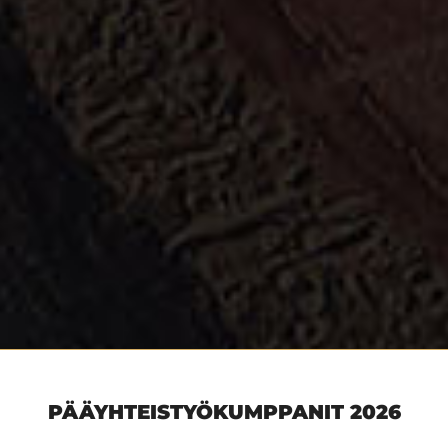
PÄÄYHTEISTYÖKUMPPANIT 2026