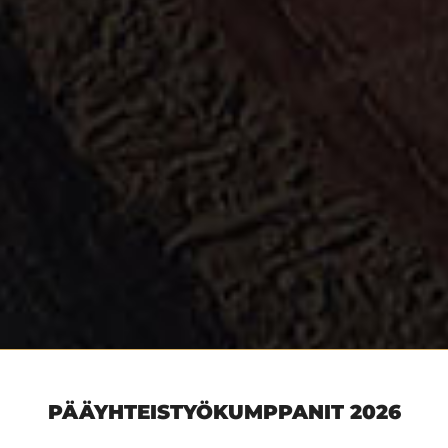
PÄÄYHTEISTYÖKUMPPANIT 2026