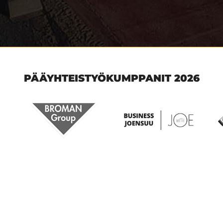
PÄÄYHTEISTYÖKUMPPANIT 2026