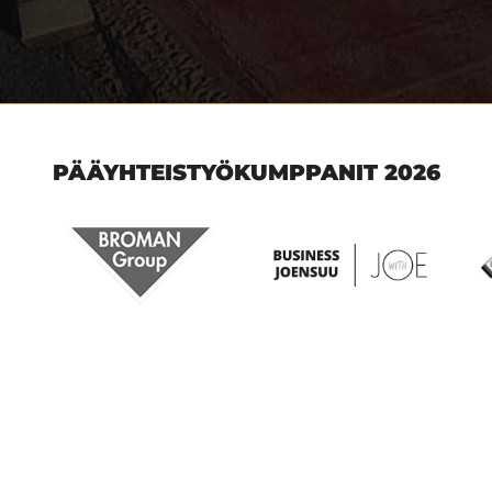
PÄÄYHTEISTYÖKUMPPANIT 2026