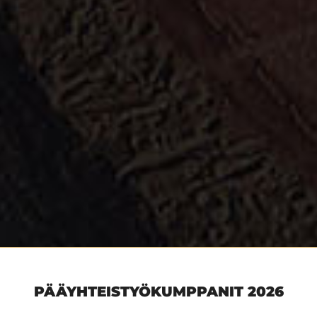
PÄÄYHTEISTYÖKUMPPANIT 2026