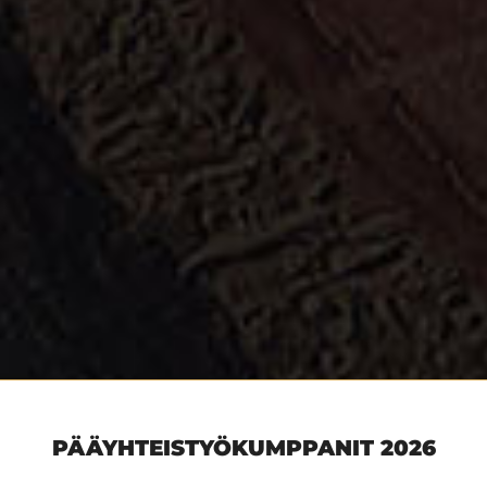
PÄÄYHTEISTYÖKUMPPANIT 2026