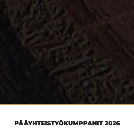
PÄÄYHTEISTYÖKUMPPANIT 2026